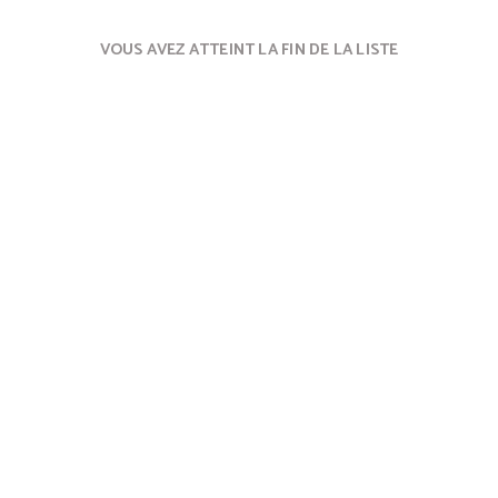
VOUS AVEZ ATTEINT LA FIN DE LA LISTE