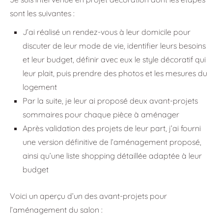
sont les suivantes :
J’ai réalisé un rendez-vous à leur domicile pour
discuter de leur mode de vie, identifier leurs besoins
et leur budget, définir avec eux le style décoratif qui
leur plait, puis prendre des photos et les mesures du
logement
Par la suite, je leur ai proposé deux avant-projets
sommaires pour chaque pièce à aménager
Après validation des projets de leur part, j’ai fourni
une version définitive de l’aménagement proposé,
ainsi qu’une liste shopping détaillée adaptée à leur
budget
Voici un aperçu d’un des avant-projets pour
l’aménagement du salon :