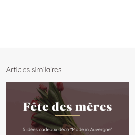
Articles similaires