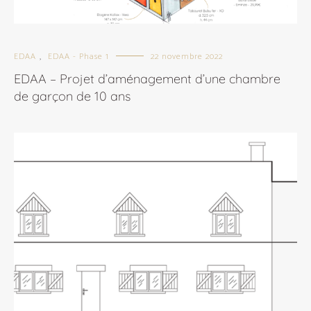
EDAA
EDAA - Phase 1
22 novembre 2022
,
EDAA – Projet d’aménagement d’une chambre
de garçon de 10 ans