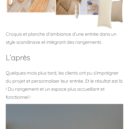
Croquis et planche d’ambiance d’une entrée dans un
style scandinave et intégrant des rangements
L’après
Quelques mois plus tard, les clients ont pu s’imprégner
du projet et personnaliser leur entrée. Et le résultat est là
! Du rangement et un espace plus accueillant et
fonctionnel !