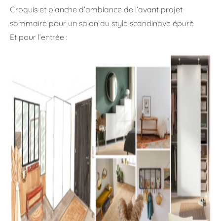
Croquis et planche d’ambiance de l’avant projet
sommaire pour un salon au style scandinave épuré
Et pour l’entrée :