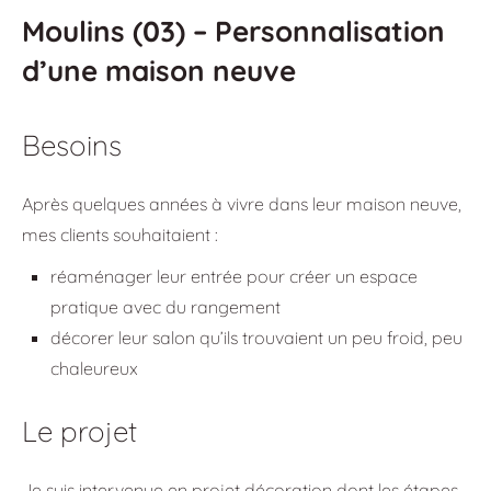
Moulins (03) – Personnalisation
d’une maison neuve
Besoins
Après quelques années à vivre dans leur maison neuve,
mes clients souhaitaient :
réaménager leur entrée pour créer un espace
pratique avec du rangement
décorer leur salon qu’ils trouvaient un peu froid, peu
chaleureux
Le projet
Je suis intervenue en projet décoration dont les étapes