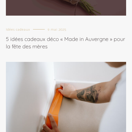
Idées cadeaux
9 mai 2025
5 idées cadeaux déco « Made in Auvergne » pour
la fête des mères