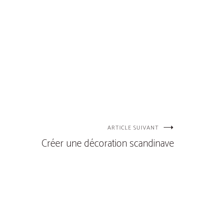
ARTICLE SUIVANT
Créer une décoration scandinave