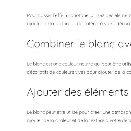
Pour casser l’effet monotone, utilisez des éléme
ajouter de la texture et de l’intérêt à votre décora
Combiner le blanc av
Le blanc est une couleur neutre qui peut être util
décoratifs de couleurs vives pour ajouter de la c
Ajouter des éléments 
Le blanc peut être utilisé pour créer une atmosph
ajouter de la chaleur et de la texture à votre déco