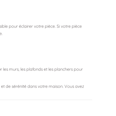
sible pour éclairer votre pièce. Si votre pièce
e.
 les murs, les plafonds et les planchers pour
té et de sérénité dans votre maison. Vous avez