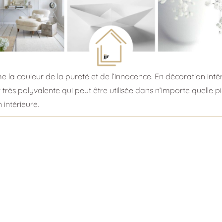
la couleur de la pureté et de l’innocence. En décoration int
ur très polyvalente qui peut être utilisée dans n’importe quelle 
 intérieure.