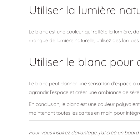
Utiliser la lumière nat
Le blanc est une couleur qui reflète la lumière, don
manque de lumière naturelle, utilisez des lampes
Utiliser le blanc pour
Le blanc peut donner une sensation d’espace à une 
agrandir l’espace et créer une ambiance de sérén
En conclusion, le blanc est une couleur polyvalen
maintenant toutes les cartes en main pour intégrer
Pour vous inspirez davantage, j’ai créé un board Pi