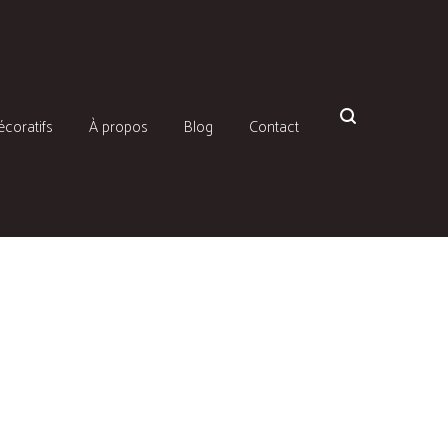
écoratifs
À propos
Blog
Contact