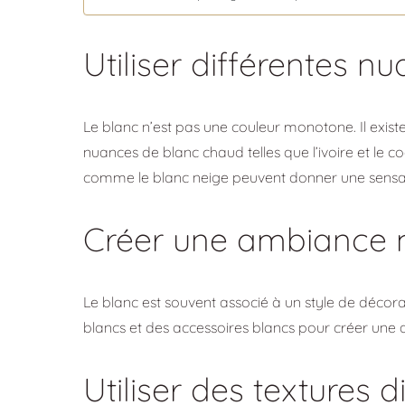
Utiliser différentes n
Le blanc n’est pas une couleur monotone. Il exist
nuances de blanc chaud telles que l’ivoire et le 
comme le blanc neige peuvent donner une sensati
Créer une ambiance m
Le blanc est souvent associé à un style de décor
blancs et des accessoires blancs pour créer une 
Utiliser des textures d