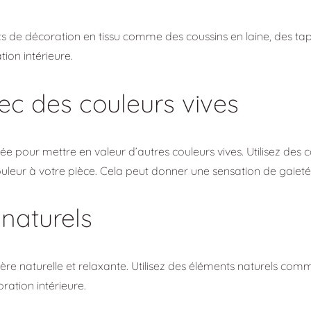
nts de décoration en tissu comme des coussins en laine, des ta
tion intérieure.
ec des couleurs vives
isée pour mettre en valeur d’autres couleurs vives. Utilisez des
ouleur à votre pièce. Cela peut donner une sensation de gaieté 
naturels
ère naturelle et relaxante. Utilisez des éléments naturels com
ration intérieure.