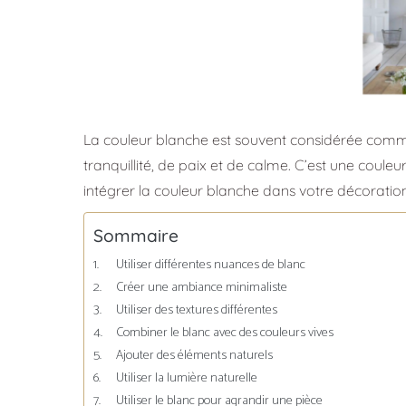
La couleur blanche est souvent considérée comme 
tranquillité, de paix et de calme. C’est une coule
intégrer la couleur blanche dans votre décoration
Sommaire
Utiliser différentes nuances de blanc
Créer une ambiance minimaliste
Utiliser des textures différentes
Combiner le blanc avec des couleurs vives
Ajouter des éléments naturels
Utiliser la lumière naturelle
Utiliser le blanc pour agrandir une pièce