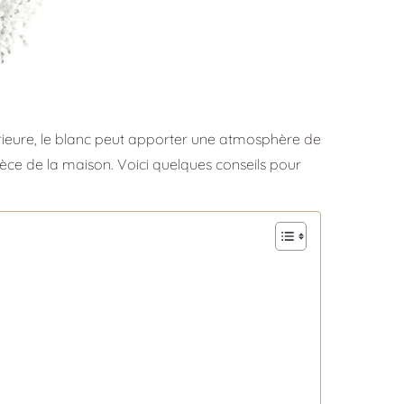
érieure, le blanc peut apporter une atmosphère de
pièce de la maison. Voici quelques conseils pour