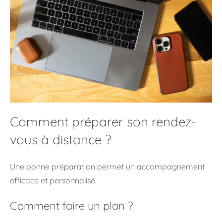
Comment préparer son rendez-
vous à distance ?
Une bonne préparation permet un accompagnement
efficace et personnalisé.
Comment faire un plan ?