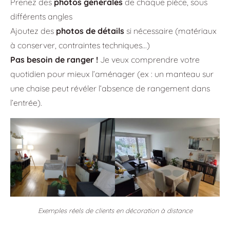
Prenez des
photos générales
de chaque pièce, sous
différents angles
Ajoutez des
photos de détails
si nécessaire (matériaux
à conserver, contraintes techniques…)
Pas besoin de ranger !
Je veux comprendre votre
quotidien pour mieux l’aménager (ex : un manteau sur
une chaise peut révéler l’absence de rangement dans
l’entrée).
Exemples réels de clients en décoration à distance