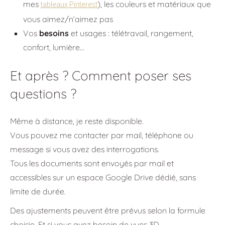
tableaux Pinterest
mes
), les couleurs et matériaux que
vous aimez/n’aimez pas
Vos
besoins
et usages : télétravail, rangement,
confort, lumière…
Et après ? Comment poser ses
questions ?
Même à distance, je reste disponible.
Vous pouvez me contacter par mail, téléphone ou
message si vous avez des interrogations.
Tous les documents sont envoyés par mail et
accessibles sur un espace Google Drive dédié, sans
limite de durée.
Des ajustements peuvent être prévus selon la formule
choisie. Et si vous avez besoin de vues 3D