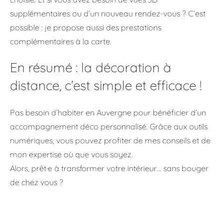
supplémentaires ou d’un nouveau rendez-vous ? C’est
possible : je propose aussi des prestations
complémentaires à la carte.
En résumé : la décoration à
distance, c’est simple et efficace !
Pas besoin d’habiter en Auvergne pour bénéficier d’un
accompagnement déco personnalisé. Grâce aux outils
numériques, vous pouvez profiter de mes conseils et de
mon expertise où que vous soyez.
Alors, prêt·e à transformer votre intérieur… sans bouger
de chez vous ?