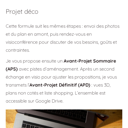
Projet déco
Cette formule suit les mêmes étapes : envoi des photos
et du plan en amont, puis rendez-vous en
visioconférence pour discuter de vos besoins, goûts et
contraintes.
Je vous propose ensuite un
Avant-Projet Sommaire
(APS)
avec pistes d’aménagement. Après un second
échange en visio pour ajuster les propositions, je vous
transmets l’
Avant-Projet Définitif (APD)
: vues 3D,
plans non cotés et liste shopping. L’ensemble est
accessible sur Google Drive.