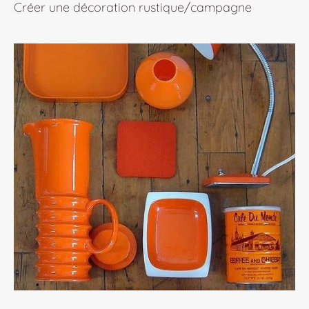
Créer une décoration rustique/campagne