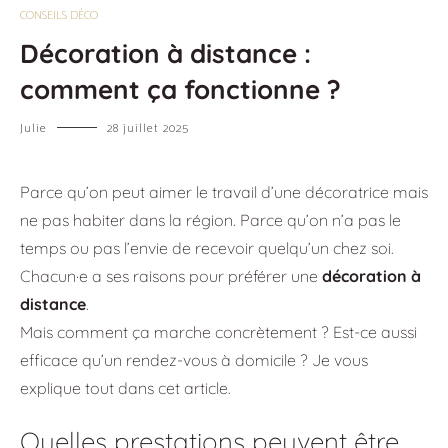
CONSEILS DÉCO
Décoration à distance :
comment ça fonctionne ?
Julie
28 juillet 2025
Parce qu’on peut aimer le travail d’une décoratrice mais
ne pas habiter dans la région. Parce qu’on n’a pas le
temps ou pas l’envie de recevoir quelqu’un chez soi.
Chacun·e a ses raisons pour préférer une
décoration à
distance
.
Mais comment ça marche concrètement ? Est-ce aussi
efficace qu’un rendez-vous à domicile ? Je vous
explique tout dans cet article.
Quelles prestations peuvent être