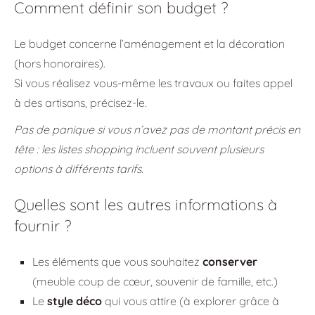
Comment définir son budget ?
Le budget concerne l’aménagement et la décoration
(hors honoraires).
Si vous réalisez vous-même les travaux ou faites appel
à des artisans, précisez-le.
Pas de panique si vous n’avez pas de montant précis en
tête : les listes shopping incluent souvent plusieurs
options à différents tarifs.
Quelles sont les autres informations à
fournir ?
Les éléments que vous souhaitez
conserver
(meuble coup de cœur, souvenir de famille, etc.)
Le
style déco
qui vous attire (à explorer grâce à