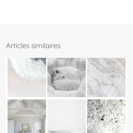
Articles similaires