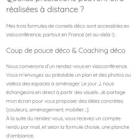
réalisées à distance ?
Mes trois formules de conseils déco sont accessibles en
visioconférence, partout en France (et au-delà !).
Coup de pouce déco & Coaching déco
Nous convenons d’un rendez-vous en visioconférence.
Vous m’envoyez au préalable un plan et des photos ou
vidéos des espaces à aménager. Le jour J, nous
échangeons en direct à partir des visuels. Je partage
mon écran pour vous proposer des idées concrètes
(couleurs, aménagement, mobilier…).
À la suite du rendez-vous, vous recevez un compte-
rendu par mail, et selon la formule choisie, une planche
d’ambiance.