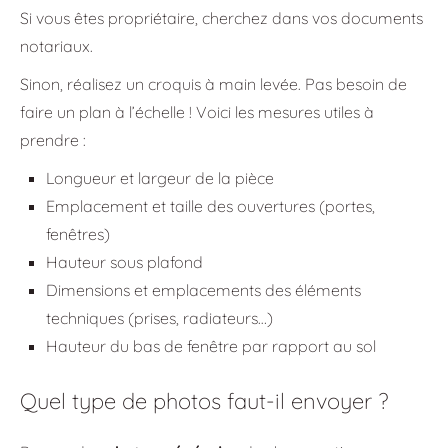
Si vous êtes propriétaire, cherchez dans vos documents
notariaux.
Sinon, réalisez un croquis à main levée. Pas besoin de
faire un plan à l’échelle ! Voici les mesures utiles à
prendre :
Longueur et largeur de la pièce
Emplacement et taille des ouvertures (portes,
fenêtres)
Hauteur sous plafond
Dimensions et emplacements des éléments
techniques (prises, radiateurs…)
Hauteur du bas de fenêtre par rapport au sol
Quel type de photos faut-il envoyer ?