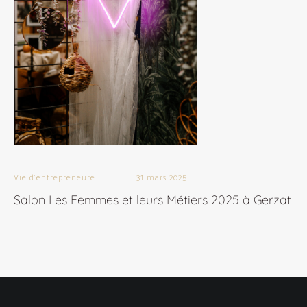
Vie d'entrepreneure
31 mars 2025
Salon Les Femmes et leurs Métiers 2025 à Gerzat