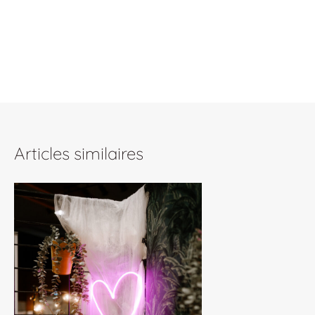
Articles similaires