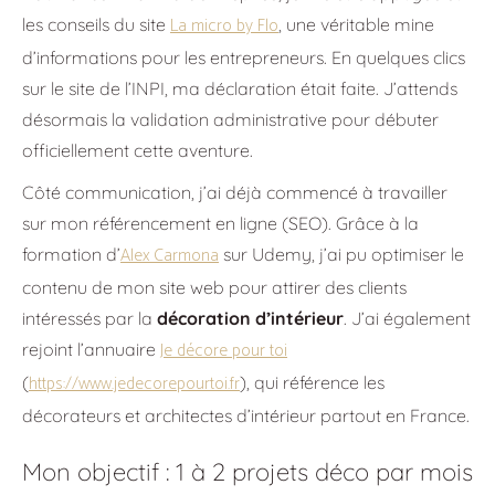
La micro by Flo
les conseils du site
, une véritable mine
d’informations pour les entrepreneurs. En quelques clics
sur le site de l’INPI, ma déclaration était faite. J’attends
désormais la validation administrative pour débuter
officiellement cette aventure.
Côté communication, j’ai déjà commencé à travailler
sur mon référencement en ligne (SEO). Grâce à la
Alex Carmona
formation d’
sur Udemy, j’ai pu optimiser le
contenu de mon site web pour attirer des clients
intéressés par la
décoration d’intérieur
. J’ai également
Je
décore
pour toi
rejoint l’annuaire
https://www.jedecorepourtoi.fr
(
), qui référence les
décorateurs et architectes d’intérieur partout en France.
Mon objectif : 1 à 2 projets déco par mois