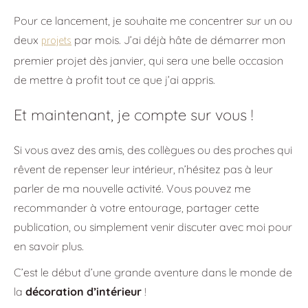
Pour ce lancement, je souhaite me concentrer sur un ou
projets
deux
par mois. J’ai déjà hâte de démarrer mon
premier projet dès janvier, qui sera une belle occasion
de mettre à profit tout ce que j’ai appris.
Et maintenant, je compte sur vous !
Si vous avez des amis, des collègues ou des proches qui
rêvent de repenser leur intérieur, n’hésitez pas à leur
parler de ma nouvelle activité. Vous pouvez me
recommander à votre entourage, partager cette
publication, ou simplement venir discuter avec moi pour
en savoir plus.
C’est le début d’une grande aventure dans le monde de
la
décoration d’intérieur
!