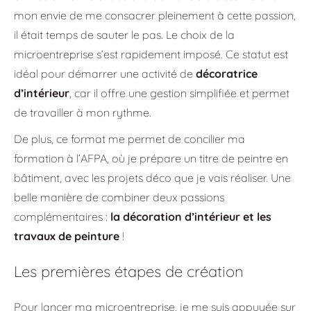
mon envie de me consacrer pleinement à cette passion,
il était temps de sauter le pas. Le choix de la
microentreprise s’est rapidement imposé. Ce statut est
idéal pour démarrer une activité de
décoratrice
d’intérieur
, car il offre une gestion simplifiée et permet
de travailler à mon rythme.
De plus, ce format me permet de concilier ma
formation à l’AFPA, où je prépare un titre de peintre en
bâtiment, avec les projets déco que je vais réaliser. Une
belle manière de combiner deux passions
complémentaires :
la décoration d’intérieur et les
travaux de peinture
!
Les premières étapes de création
Pour lancer ma microentreprise, je me suis appuyée sur