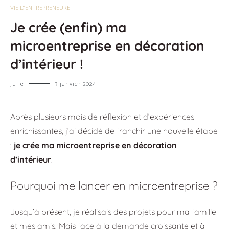
VIE D'ENTREPRENEURE
Je crée (enfin) ma
microentreprise en décoration
d’intérieur !
Julie
3 janvier 2024
Après plusieurs mois de réflexion et d’expériences
enrichissantes, j’ai décidé de franchir une nouvelle étape
:
je crée ma microentreprise en décoration
d’intérieur
.
Pourquoi me lancer en microentreprise ?
Jusqu’à présent, je réalisais des projets pour ma famille
et mes amis. Mais face à la demande croissante et à