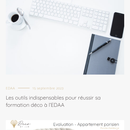
EDAA
15 septembre 2023
Les outils indispensables pour réussir sa
formation déco à l’EDAA