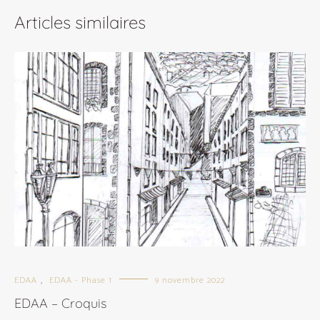
Articles similaires
EDAA
EDAA - Phase 1
9 novembre 2022
,
EDAA – Croquis